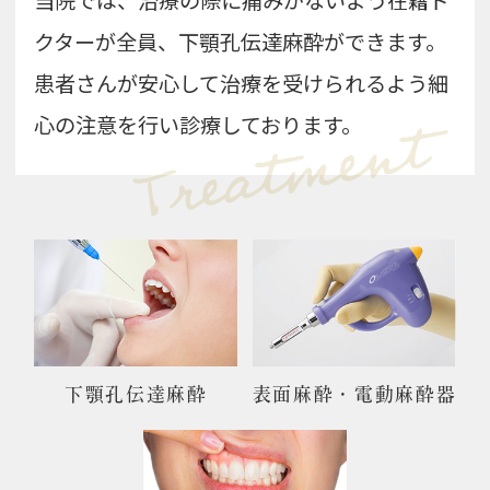
クターが全員、下顎孔伝達麻酔ができます。
患者さんが安心して治療を受けられるよう細
心の注意を行い診療しております。
下顎孔伝達麻酔
表面麻酔・電動麻酔器