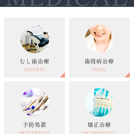
むし歯治療
歯周病治療
GENERAL
PERIO
予防処置
矯正治療
PREVENTION
ORTHODONTIC