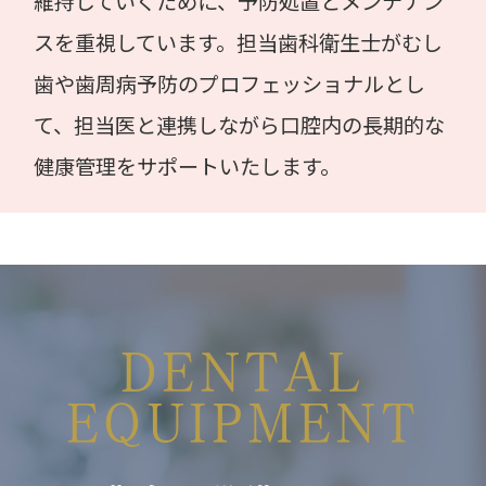
維持していくために、予防処置とメンテナン
スを重視しています。担当歯科衛生士がむし
歯や歯周病予防のプロフェッショナルとし
て、担当医と連携しながら口腔内の長期的な
健康管理をサポートいたします。
DENTAL
EQUIPMENT