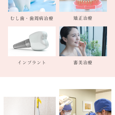
矯正治療
むし歯・歯周病治療
インプラント
審美治療