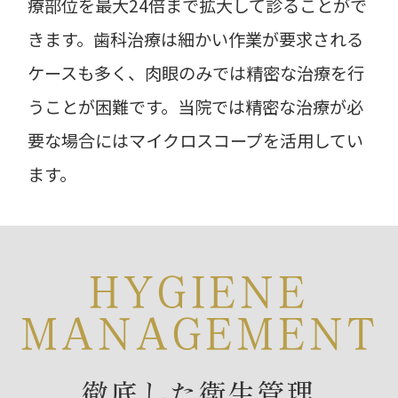
療部位を最大24倍まで拡大して診ることがで
きます。歯科治療は細かい作業が要求される
ケースも多く、肉眼のみでは精密な治療を行
うことが困難です。当院では精密な治療が必
要な場合にはマイクロスコープを活用してい
ます。
HYGIENE
MANAGEMENT
徹底した衛生管理