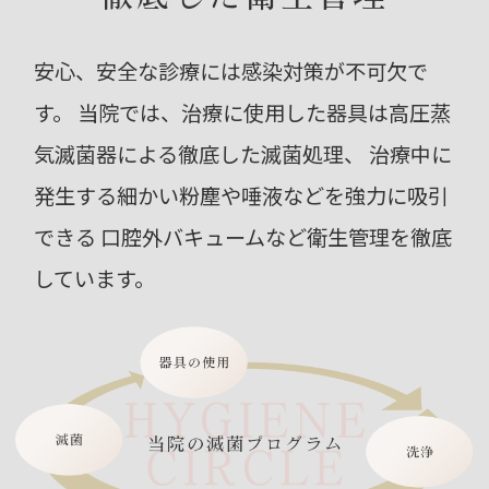
安心、安全な診療には感染対策が不可欠で
す。
当院では、治療に使用した器具は高圧蒸
気滅菌器による徹底した滅菌処理、
治療中に
発生する細かい粉塵や唾液などを強力に吸引
できる
口腔外バキュームなど衛生管理を徹底
しています。