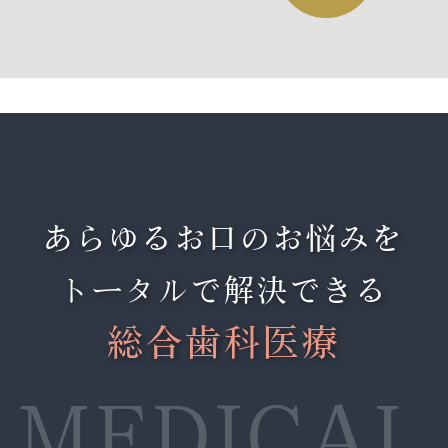
あらゆるお口のお悩みを
トータルで解決できる
総合歯科医療
MEDICAL