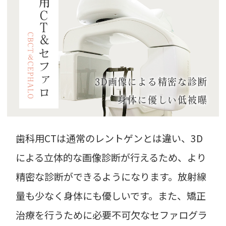
C
T
＆セファロ
3D画像による精密な診断
身体に優しい低被曝
歯科用CTは通常のレントゲンとは違い、3D
による立体的な画像診断が行えるため、より
精密な診断ができるようになります。放射線
量も少なく身体にも優しいです。また、矯正
治療を行うために必要不可欠なセファログラ