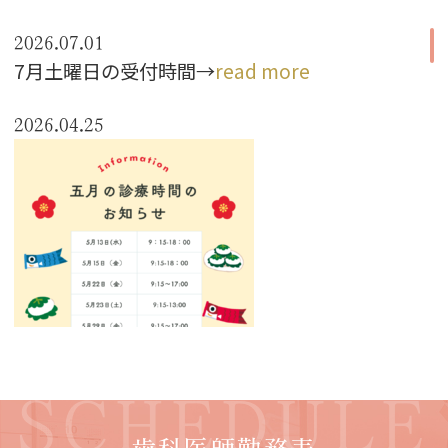
2026.07.01
7月土曜日の受付時間→
read more
2026.04.25
SCHEDULE