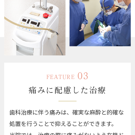
03
FEATURE
痛みに配慮した
治療
歯科治療に伴う痛みは、確実な麻酔と的確な
処置を行うことで抑えることができます。
当院では、治療の際に痛みがないよう在籍ド