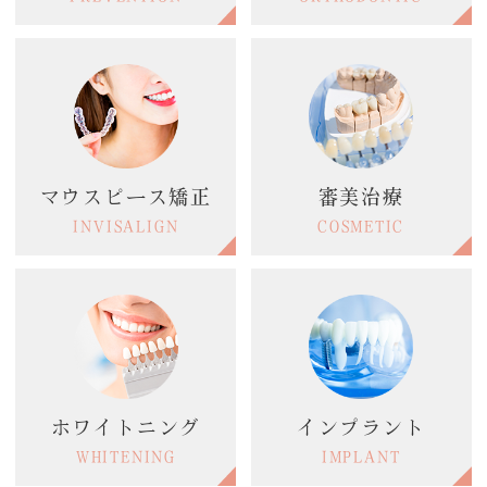
マウスピース矯正
審美治療
INVISALIGN
COSMETIC
ホワイトニング
インプラント
WHITENING
IMPLANT