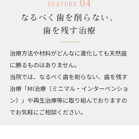
04
FEATURE
なるべく歯を削らない、
歯を残す治療
治療方法や材料がどんなに進化しても天然歯
に勝るものはありません。
当院では、なるべく歯を削らない、歯を残す
治療「MI治療（ミニマル・インターベンショ
ン）」や再生治療等に取り組んでおりますの
でお気軽にご相談ください。