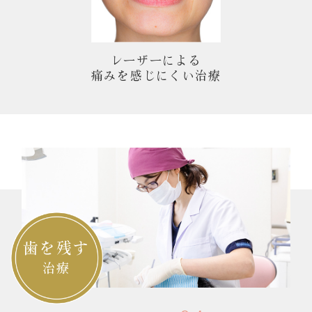
レーザーによる
痛みを感じにくい治療
歯を残す
治療