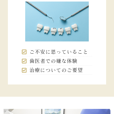
ご不安に思っていること
歯医者での嫌な体験
治療についてのご要望