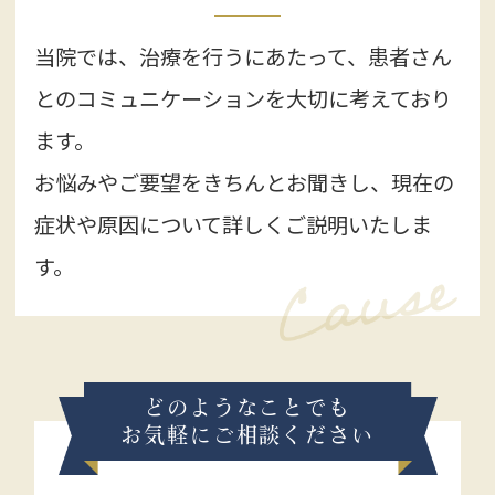
当院では、治療を行うにあたって、患者さん
1月は5日からの診療になりますので、よろし
くお願い致します。
とのコミュニケーションを大切に考えており
ます。
お悩みやご要望をきちんとお聞きし、現在の
症状や原因について詳しくご説明いたしま
す。
どのようなことでも
お気軽にご相談ください