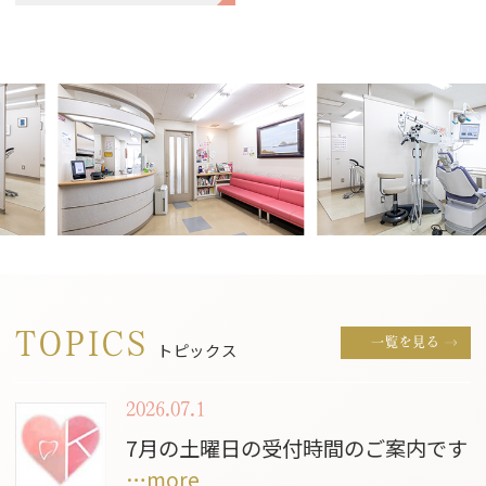
TOPICS
一覧を見る
トピックス
2026.07.1
7月の土曜日の受付時間のご案内です
…more