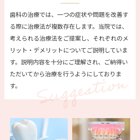
歯科の治療では、一つの症状や問題を改善す
る際に治療法が複数存在します。当院では、
考えられる治療法をご提案し、それぞれのメ
リット・デメリットについてご説明していま
す。説明内容を十分にご理解され、ご納得い
ただいてから治療を行うようにしておりま
す。