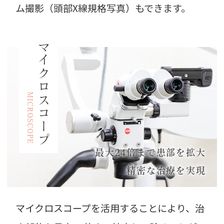
ム撮影（頭部X線規格写真）もできます。
マイクロスコープ
最大24倍まで患部を拡大
精密な治療を実現
マイクロスコープを活用することにより、治