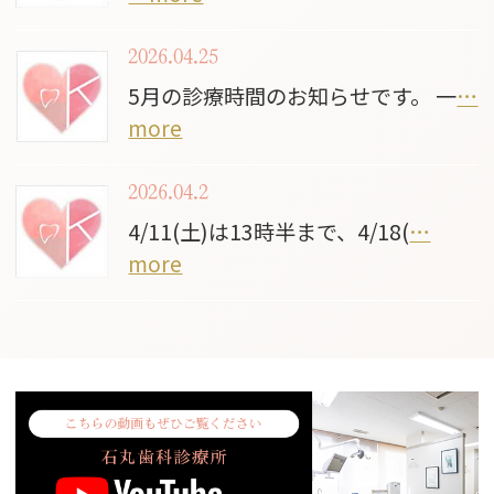
2026.04.25
5月の診療時間のお知らせです。 一
…
more
2026.04.2
4/11(土)は13時半まで、4/18(
…
more