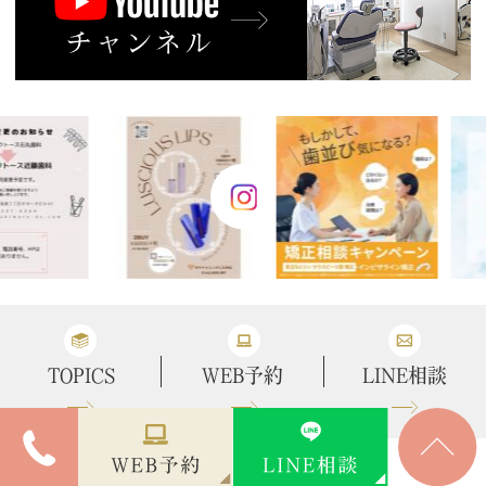
TOPICS
WEB予約
LINE相談