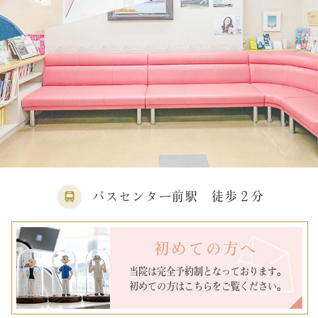
バスセンター前駅 徒歩２分
初めての方へ
当院は完全予約制となっております。
初めての方はこちらをご覧ください。