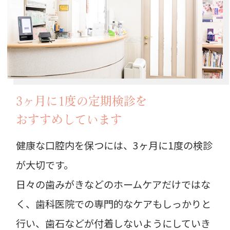
3ヶ月に1度の定期検診を
おすすめしています
健康な口腔内を保つには、3ヶ月に1度の検診
が大切です。
日々の歯みがきなどのホームケアだけではな
く、歯科医院での専門的なケアもしっかりと
行い、歯石などが付着しないようにしていき