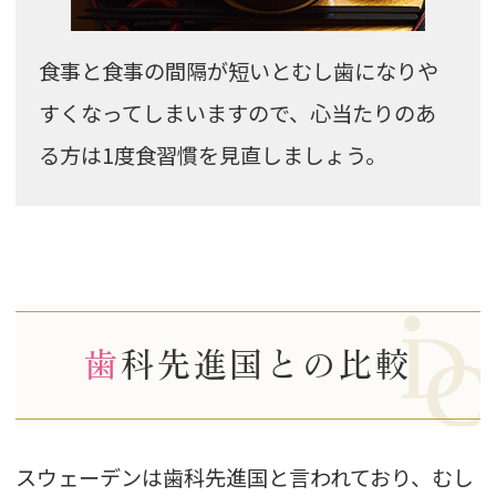
食事と食事の間隔が短いとむし歯になりや
すくなってしまいますので、心当たりのあ
る方は1度食習慣を見直しましょう。
歯科先進国との比較
スウェーデンは歯科先進国と言われており、むし