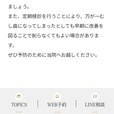
ましょう。
また、定期検診を行うことにより、万が一む
し歯になってしまったとしても早期に改善を
図ることで削らなくてもよい場合がありま
す。
ぜひ予防のために当院へお越しください。
TOPICS
WEB予約
LINE相談