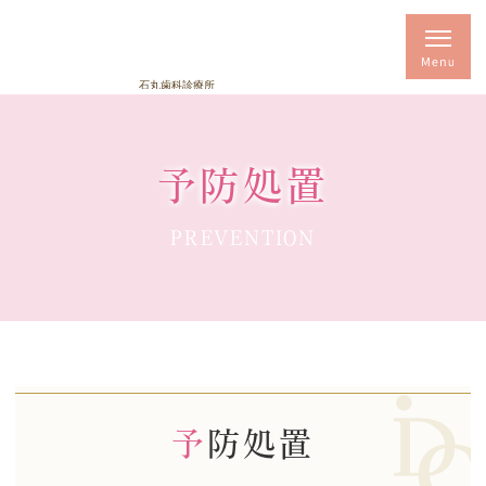
予防処置
PREVENTION
予防処置