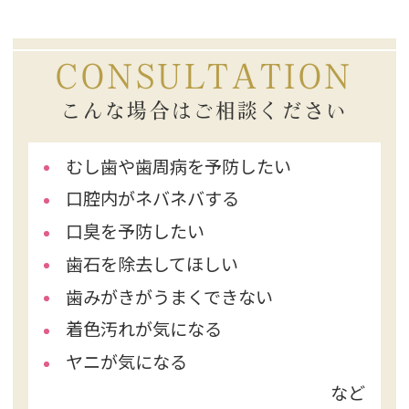
CONSULTATION
こんな場合はご相談ください
むし歯や歯周病を予防したい
口腔内がネバネバする
口臭を予防したい
歯石を除去してほしい
歯みがきがうまくできない
着色汚れが気になる
ヤニが気になる