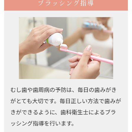
ブラッシング指導
むし歯や歯周病の予防は、毎日の歯みがき
がとても大切です。毎日正しい方法で歯みが
きができるように、歯科衛生士によるブラ
ッシング指導を行います。