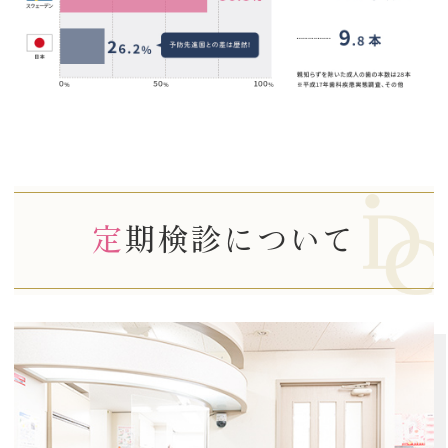
定期検診について