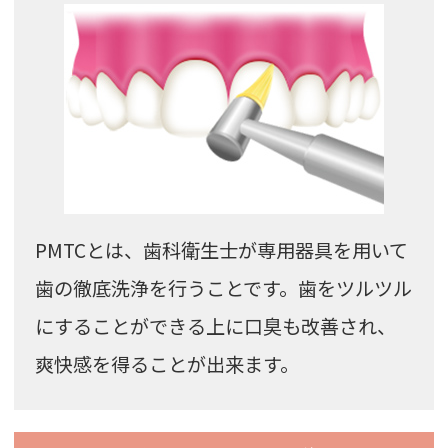
PMTCとは、歯科衛生士が専用器具を用いて
歯の徹底洗浄を行うことです。歯をツルツル
にすることができる上に口臭も改善され、
爽快感を得ることが出来ます。