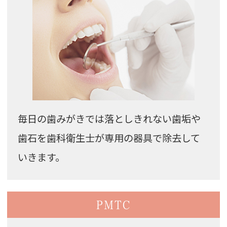
毎日の歯みがきでは落としきれない歯垢や
歯石を歯科衛生士が専用の器具で除去して
いきます。
PMTC