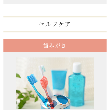
セルフケア
歯みがき