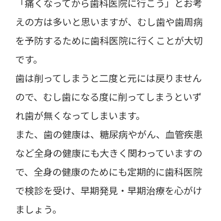
「痛くなってから歯科医院に行こう」とお考
えの方は多いと思いますが、むし歯や歯周病
を予防するために歯科医院に行くことが大切
です。
歯は削ってしまうと二度と元には戻りません
ので、むし歯になる度に削ってしまうといず
れ歯が無くなってしまいます。
また、歯の健康は、糖尿病やがん、血管疾患
など全身の健康にも大きく関わっていますの
で、全身の健康のためにも定期的に歯科医院
で検診を受け、早期発見・早期治療を心がけ
ましょう。