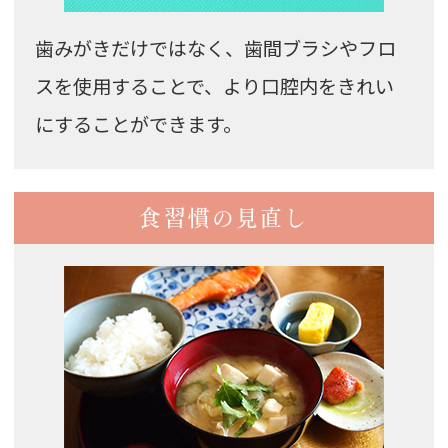
歯みがきだけではなく、歯間ブラシやフロ
スを使用することで、より口腔内をきれい
にすることができます。
食習慣の見直し