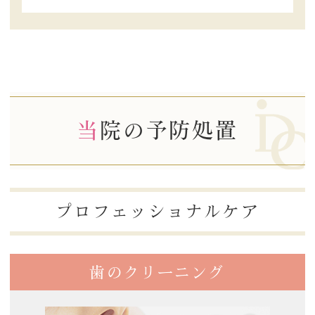
当院の予防処置
プロフェッショナルケア
歯のクリーニング