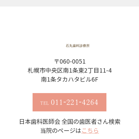
〒060-0051
札幌市中央区南1条東2丁目11-4
南1条タカハタビル6F
011-221-4264
TEL
日本歯科医師会 全国の歯医者さん検索
当院のページは
こちら