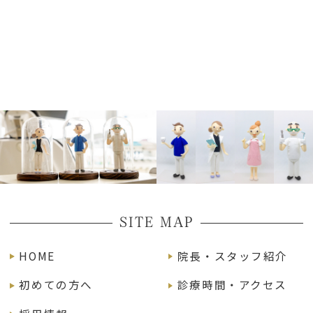
SITE MAP
HOME
院長・スタッフ紹介
初めての方へ
診療時間・アクセス