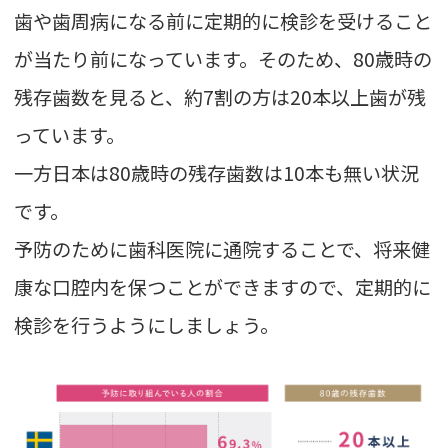
歯や歯周病になる前に定期的に検診を受けること
が当たり前になっています。そのため、80歳時の
残存歯数を見ると、約7割の方は20本以上歯が残
っています。
一方日本は80歳時の残存歯数は10本も無い状況
です。
予防のために歯科医院に通院することで、将来健
康な口腔内を保つことができますので、定期的に
検診を行うようにしましょう。