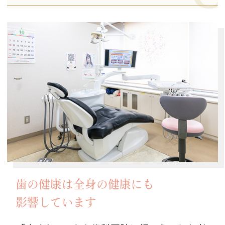
歯の健康は全身の健康にも
影響しています