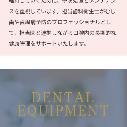
維持していくために、予防処置とメンテナン
スを重視しています。担当歯科衛生士がむし
歯や歯周病予防のプロフェッショナルとし
て、担当医と連携しながら口腔内の長期的な
健康管理をサポートいたします。
DENTAL
EQUIPMENT