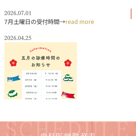
2026.07.01
7月土曜日の受付時間→
read more
2026.04.25
SCHEDULE