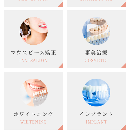
マウスピース矯正
審美治療
INVISALIGN
COSMETIC
ホワイトニング
インプラント
WHITENING
IMPLANT