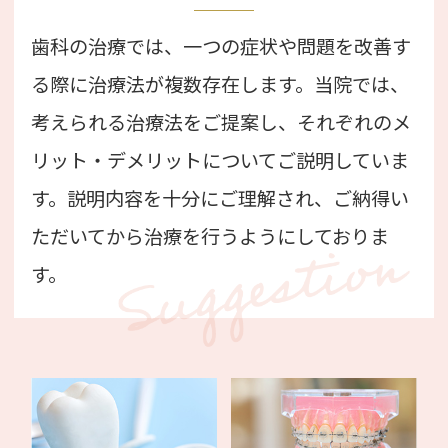
歯科の治療では、一つの症状や問題を改善す
る際に治療法が複数存在します。当院では、
考えられる治療法をご提案し、それぞれのメ
リット・デメリットについてご説明していま
す。説明内容を十分にご理解され、ご納得い
ただいてから治療を行うようにしておりま
す。