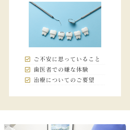
ご不安に思っていること
歯医者での嫌な体験
治療についてのご要望