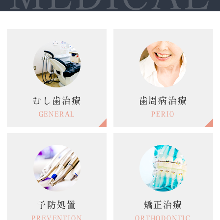
むし歯治療
歯周病治療
GENERAL
PERIO
予防処置
矯正治療
PREVENTION
ORTHODONTIC