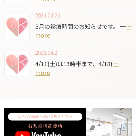
2026.04.25
5月の診療時間のお知らせです。 一
…
more
2026.04.2
4/11(土)は13時半まで、4/18(
…
more