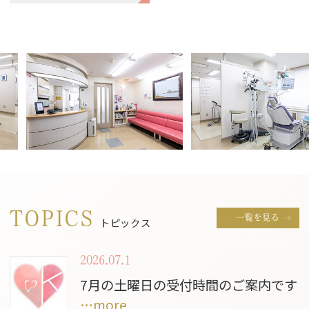
TOPICS
一覧を見る
トピックス
2026.07.1
7月の土曜日の受付時間のご案内です
…more