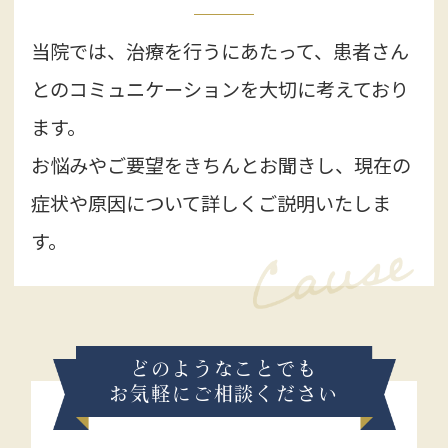
当院では、治療を行うにあたって、患者さん
1月は5日からの診療になりますので、よろし
くお願い致します。
とのコミュニケーションを大切に考えており
ます。
お悩みやご要望をきちんとお聞きし、現在の
症状や原因について詳しくご説明いたしま
す。
どのようなことでも
お気軽にご相談ください