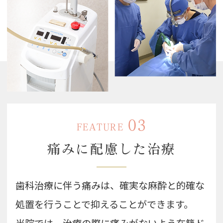
03
FEATURE
痛みに配慮した
治療
歯科治療に伴う痛みは、確実な麻酔と的確な
処置を行うことで抑えることができます。
当院では、治療の際に痛みがないよう在籍ド