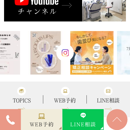
TOPICS
WEB予約
LINE相談