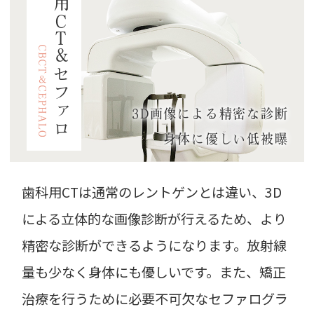
C
T
＆セファロ
3D画像による精密な診断
身体に優しい低被曝
歯科用CTは通常のレントゲンとは違い、3D
による立体的な画像診断が行えるため、より
精密な診断ができるようになります。放射線
量も少なく身体にも優しいです。また、矯正
治療を行うために必要不可欠なセファログラ