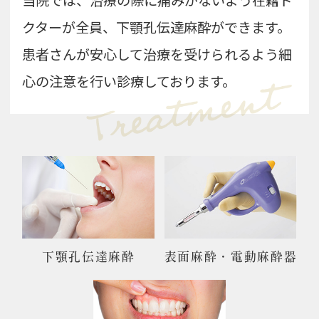
クターが全員、下顎孔伝達麻酔ができます。
患者さんが安心して治療を受けられるよう細
心の注意を行い診療しております。
下顎孔伝達麻酔
表面麻酔・電動麻酔器