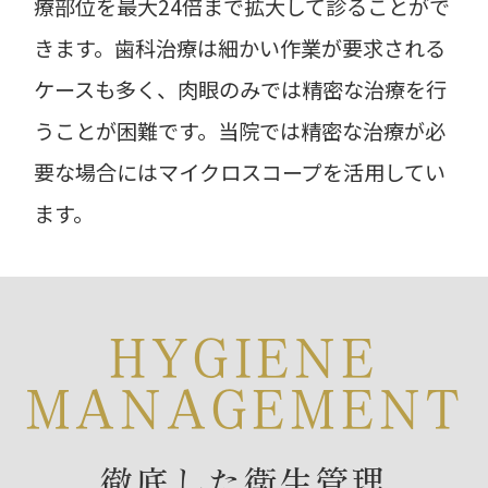
療部位を最大24倍まで拡大して診ることがで
きます。歯科治療は細かい作業が要求される
ケースも多く、肉眼のみでは精密な治療を行
うことが困難です。当院では精密な治療が必
要な場合にはマイクロスコープを活用してい
ます。
HYGIENE
MANAGEMENT
徹底した衛生管理