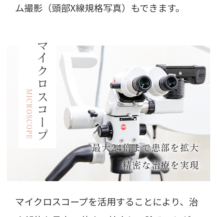
ム撮影（頭部X線規格写真）もできます。
マイクロスコープ
最大24倍まで患部を拡大
精密な治療を実現
マイクロスコープを活用することにより、治