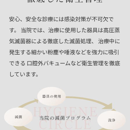
安心、安全な診療には感染対策が不可欠で
す。
当院では、治療に使用した器具は高圧蒸
気滅菌器による徹底した滅菌処理、
治療中に
発生する細かい粉塵や唾液などを強力に吸引
できる
口腔外バキュームなど衛生管理を徹底
しています。