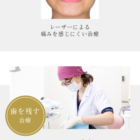
レーザーによる
痛みを感じにくい治療
歯を残す
治療