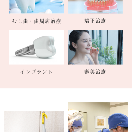
矯正治療
むし歯・歯周病治療
インプラント
審美治療