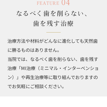
04
FEATURE
なるべく歯を削らない、
歯を残す治療
治療方法や材料がどんなに進化しても天然歯
に勝るものはありません。
当院では、なるべく歯を削らない、歯を残す
治療「MI治療（ミニマル・インターベンショ
ン）」や再生治療等に取り組んでおりますの
でお気軽にご相談ください。