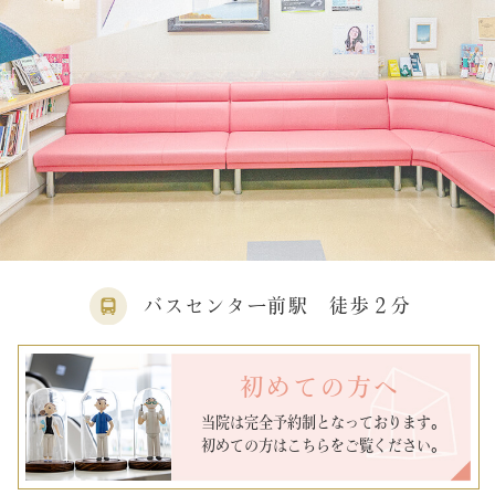
バスセンター前駅 徒歩２分
初めての方へ
当院は完全予約制となっております。
初めての方はこちらをご覧ください。