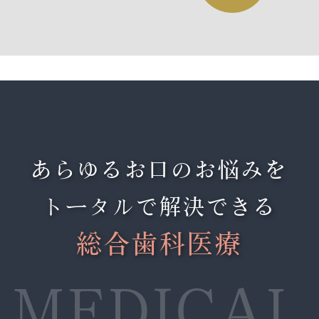
あらゆるお口のお悩みを
トータルで解決できる
総合歯科医療
MEDICAL